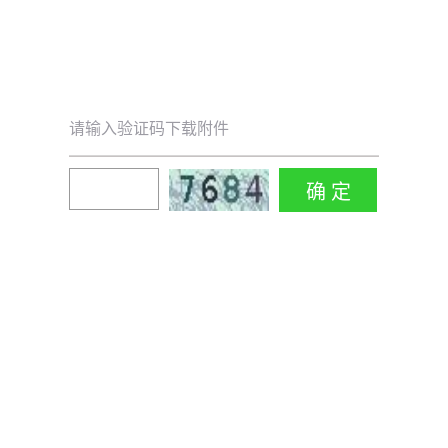
请输入验证码下载附件