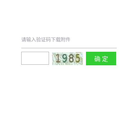
请输入验证码下载附件