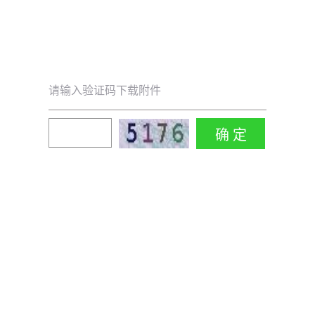
请输入验证码下载附件